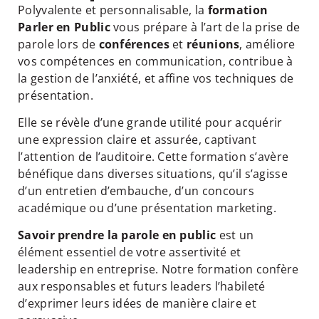
Polyvalente et personnalisable, la
formation
Parler en Public
vous prépare à l’art de la prise de
parole lors de
conférences
et
réunions
, améliore
vos compétences en communication, contribue à
la gestion de l’anxiété, et affine vos techniques de
présentation.
Elle se révèle d’une grande utilité pour acquérir
une expression claire et assurée, captivant
l’attention de l’auditoire. Cette formation s’avère
bénéfique dans diverses situations, qu’il s’agisse
d’un entretien d’embauche, d’un concours
académique ou d’une présentation marketing.
Savoir prendre la parole en public
est un
élément essentiel de votre assertivité et
leadership en entreprise. Notre formation confère
aux responsables et futurs leaders l’habileté
d’exprimer leurs idées de manière claire et