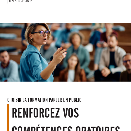
persuasive.
CHOISIR LA FORMATION PARLER EN PUBLIC
RENFORCEZ VOS