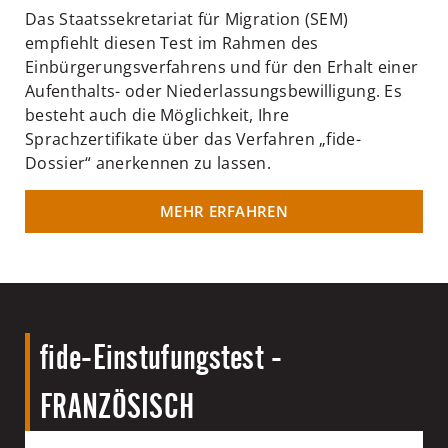
Das Staatssekretariat für Migration (SEM)
empfiehlt diesen Test im Rahmen des
Einbürgerungsverfahrens und für den Erhalt einer
Aufenthalts- oder Niederlassungsbewilligung. Es
besteht auch die Möglichkeit, Ihre
Sprachzertifikate über das Verfahren „fide-
Dossier“ anerkennen zu lassen.
MEHR ERFAHREN
fide-Einstufungstest -
FRANZÖSISCH