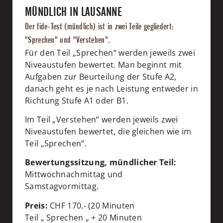
MÜNDLICH IN LAUSANNE
Der fide-Test (mündlich) ist in zwei Teile gegliedert:
"Sprechen" und "Verstehen".
Für den Teil „Sprechen“ werden jeweils zwei
Niveaustufen bewertet. Man beginnt mit
Aufgaben zur Beurteilung der Stufe A2,
danach geht es je nach Leistung entweder in
Richtung Stufe A1 oder B1.
Im Teil „Verstehen“ werden jeweils zwei
Niveaustufen bewertet, die gleichen wie im
Teil „Sprechen“.
Bewertungssitzung, mündlicher Teil:
Mittwochnachmittag und
Samstagvormittag.
Preis:
CHF 170.- (20 Minuten
Teil
„
Sprechen
„
+ 20 Minuten