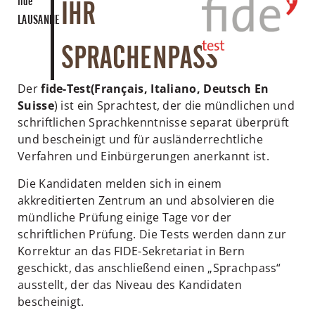
fide
IHR
LAUSANNE
SPRACHENPASS
Der
fide-Test
(Français, Italiano, Deutsch En
Suisse
) ist ein Sprachtest, der die mündlichen und
schriftlichen Sprachkenntnisse separat überprüft
und bescheinigt und für ausländerrechtliche
Verfahren und Einbürgerungen anerkannt ist.
Die Kandidaten melden sich in einem
akkreditierten Zentrum an und absolvieren die
mündliche Prüfung einige Tage vor der
schriftlichen Prüfung. Die Tests werden dann zur
Korrektur an das FIDE-Sekretariat in Bern
geschickt, das anschließend einen „Sprachpass“
ausstellt, der das Niveau des Kandidaten
bescheinigt.