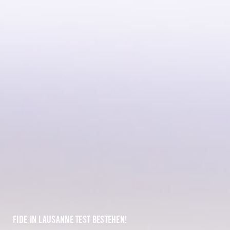
FIDE IN LAUSANNE
TEST BESTEHEN!