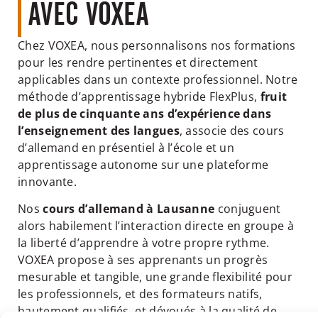
AVEC VOXEA
Chez VOXEA, nous personnalisons nos formations
pour les rendre pertinentes et directement
applicables dans un contexte professionnel. Notre
méthode d’apprentissage hybride FlexPlus,
fruit
de plus de cinquante ans d’expérience dans
l’enseignement des langues
, associe des cours
d’allemand en présentiel à l’école et un
apprentissage autonome sur une plateforme
innovante.
Nos
cours d’allemand à Lausanne
conjuguent
alors habilement l’interaction directe en groupe à
la liberté d’apprendre à votre propre rythme.
VOXEA propose à ses apprenants un progrès
mesurable et tangible, une grande flexibilité pour
les professionnels, et des formateurs natifs,
hautement qualifiés, et dévoués à la qualité de