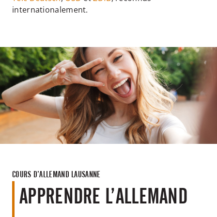
internationalement.
COURS D’ALLEMAND LAUSANNE
APPRENDRE L’ALLEMAND