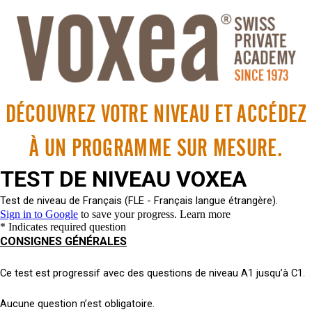
DÉCOUVREZ VOTRE NIVEAU ET ACCÉDEZ
À UN PROGRAMME SUR MESURE.